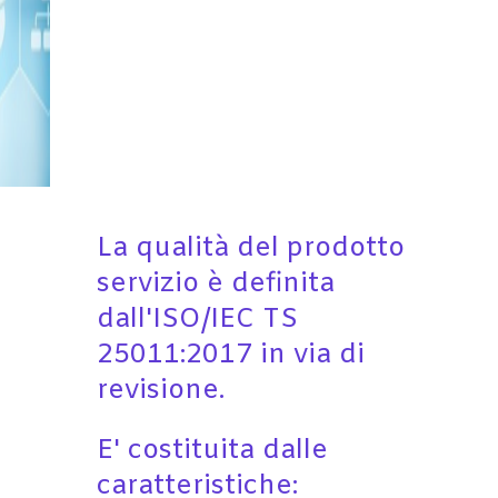
La qualità del prodotto
servizio è definita
dall'ISO/IEC TS
25011:2017 in via di
revisione.
E' costituita dalle
caratteristiche: