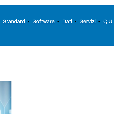
Standard
Software
Dati
Servizi
QiU