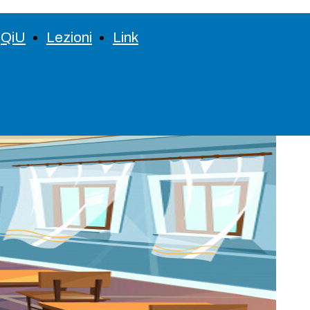
QiU
Lezioni
Link