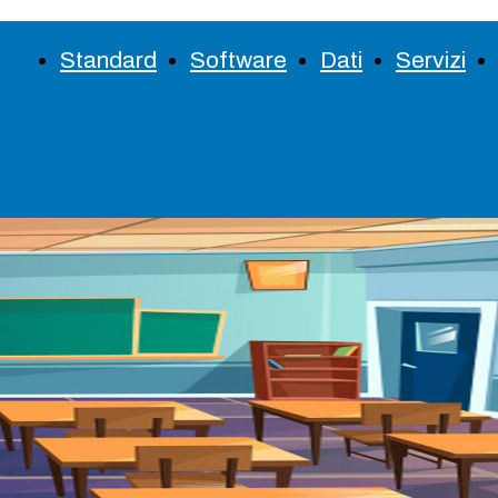
Standard
Software
Dati
Servizi