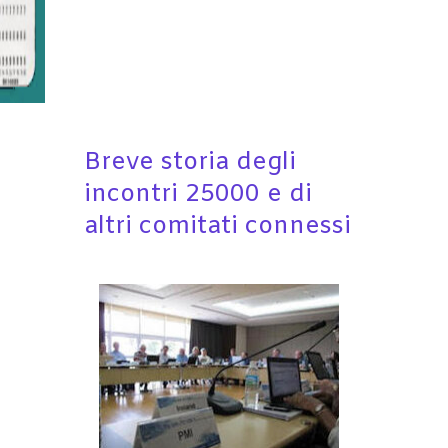
Breve storia degli
incontri 25000 e di
altri comitati connessi