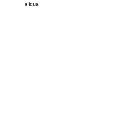
aliqua.