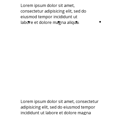
Lorem ipsum dolor sit amet,
consectetur adipisicing elit, sed do
eiusmod tempor incididunt ut
Standard
Software
Dati
Servizi
QiU
labore et dolore magna aliqua.
Lorem ipsum dolor sit amet, consectetur
adipisicing elit, sed do eiusmod tempor
incididunt ut labore et dolore magna