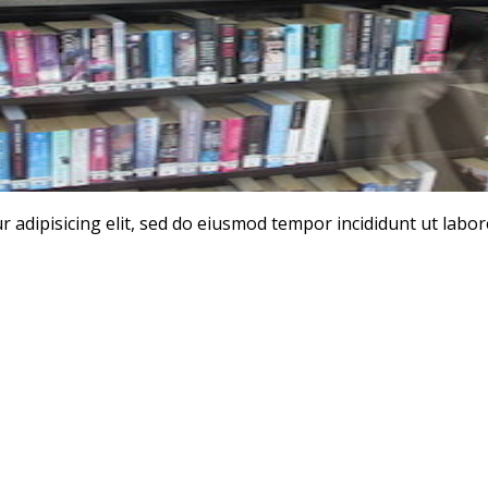
r adipisicing elit, sed do eiusmod tempor incididunt ut labo