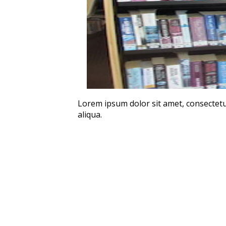
Lorem ipsum dolor sit amet, consectetu
aliqua.