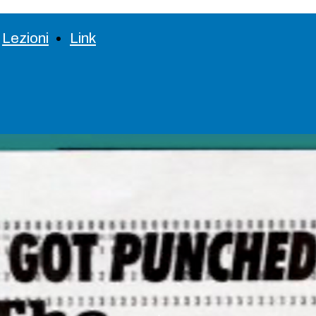
Lezioni
Link