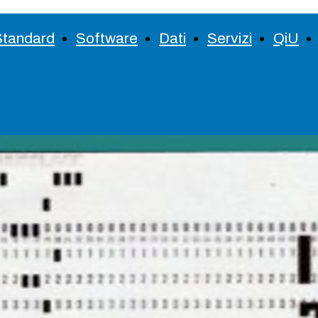
Standard
Software
Dati
Servizi
QiU